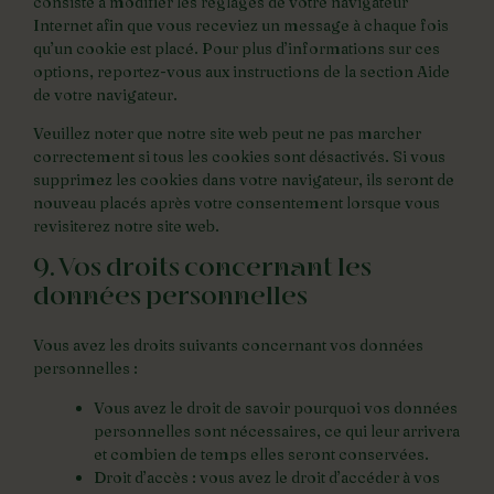
consiste à modifier les réglages de votre navigateur
Internet afin que vous receviez un message à chaque fois
qu’un cookie est placé. Pour plus d’informations sur ces
options, reportez-vous aux instructions de la section Aide
de votre navigateur.
Veuillez noter que notre site web peut ne pas marcher
correctement si tous les cookies sont désactivés. Si vous
supprimez les cookies dans votre navigateur, ils seront de
nouveau placés après votre consentement lorsque vous
revisiterez notre site web.
9. Vos droits concernant les
données personnelles
Vous avez les droits suivants concernant vos données
personnelles :
Vous avez le droit de savoir pourquoi vos données
personnelles sont nécessaires, ce qui leur arrivera
et combien de temps elles seront conservées.
Droit d’accès : vous avez le droit d’accéder à vos