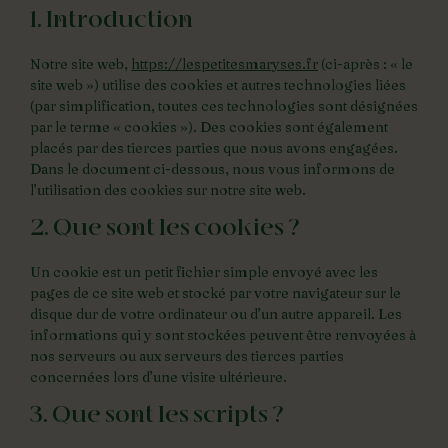
1. Introduction
Notre site web,
https://lespetitesmaryses.fr
(ci-après : « le
site web ») utilise des cookies et autres technologies liées
(par simplification, toutes ces technologies sont désignées
par le terme « cookies »). Des cookies sont également
placés par des tierces parties que nous avons engagées.
Dans le document ci-dessous, nous vous informons de
l’utilisation des cookies sur notre site web.
2. Que sont les cookies ?
Un cookie est un petit fichier simple envoyé avec les
pages de ce site web et stocké par votre navigateur sur le
disque dur de votre ordinateur ou d’un autre appareil. Les
informations qui y sont stockées peuvent être renvoyées à
nos serveurs ou aux serveurs des tierces parties
concernées lors d’une visite ultérieure.
3. Que sont les scripts ?