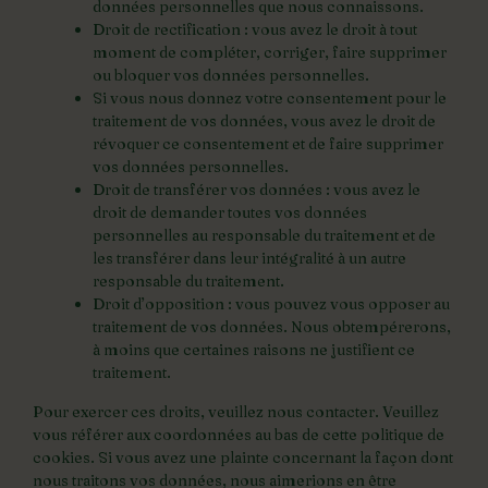
données personnelles que nous connaissons.
Droit de rectification : vous avez le droit à tout
moment de compléter, corriger, faire supprimer
ou bloquer vos données personnelles.
Si vous nous donnez votre consentement pour le
traitement de vos données, vous avez le droit de
révoquer ce consentement et de faire supprimer
vos données personnelles.
Droit de transférer vos données : vous avez le
droit de demander toutes vos données
personnelles au responsable du traitement et de
les transférer dans leur intégralité à un autre
responsable du traitement.
Droit d’opposition : vous pouvez vous opposer au
traitement de vos données. Nous obtempérerons,
à moins que certaines raisons ne justifient ce
traitement.
Pour exercer ces droits, veuillez nous contacter. Veuillez
vous référer aux coordonnées au bas de cette politique de
cookies. Si vous avez une plainte concernant la façon dont
nous traitons vos données, nous aimerions en être