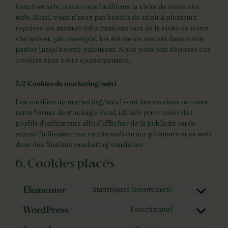
fonctionnels, nous vous facilitons la visite de notre site
web. Ainsi, vous n’avez pas besoin de saisir à plusieurs
reprises les mêmes informations lors de la visite de notre
site web et, par exemple, les éléments restent dans votre
panier jusqu’à votre paiement. Nous pouvons déposer ces
cookies sans votre consentement.
5.2 Cookies de marketing/suivi
Les cookies de marketing/suivi sont des cookies ou toute
autre forme de stockage local, utilisés pour créer des
profils d’utilisateurs afin d’afficher de la publicité ou de
suivre l’utilisateur sur ce site web ou sur plusieurs sites web
dans des finalités marketing similaires.
6. Cookies placés
Elementor
Statistiques (anonymes)
WordPress
Fonctionnel