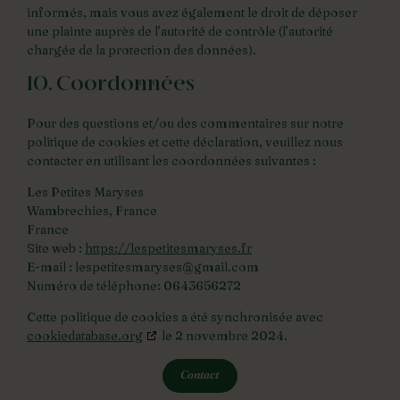
informés, mais vous avez également le droit de déposer
une plainte auprès de l’autorité de contrôle (l’autorité
chargée de la protection des données).
10. Coordonnées
Pour des questions et/ou des commentaires sur notre
politique de cookies et cette déclaration, veuillez nous
contacter en utilisant les coordonnées suivantes :
Les Petites Maryses
Wambrechies, France
France
Site web :
https://lespetitesmaryses.fr
E-mail :
lespetitesmaryses@gmail.com
Numéro de téléphone: 0643656272
Cette politique de cookies a été synchronisée avec
cookiedatabase.org
le 2 novembre 2024.
Contact