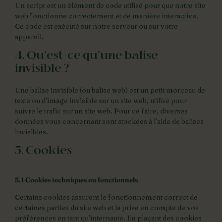
Un script est un élément de code utilisé pour que notre site
web fonctionne correctement et de manière interactive.
Ce code est exécuté sur notre serveur ou sur votre
appareil.
4. Qu’est-ce qu’une balise
invisible ?
Une balise invisible (ou balise web) est un petit morceau de
texte ou d’image invisible sur un site web, utilisé pour
suivre le trafic sur un site web. Pour ce faire, diverses
données vous concernant sont stockées à l’aide de balises
invisibles.
5. Cookies
5.1 Cookies techniques ou fonctionnels
Certains cookies assurent le fonctionnement correct de
certaines parties du site web et la prise en compte de vos
préférences en tant qu’internaute. En plaçant des cookies