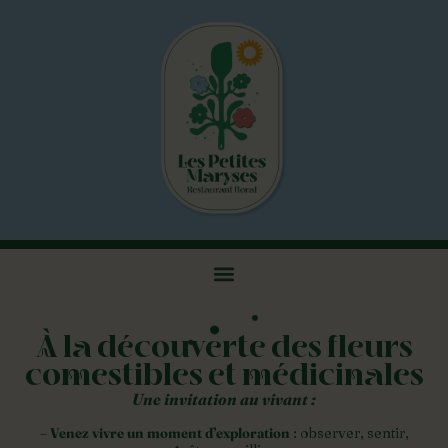
À la découverte des fleurs
comestibles et médicinales
Une invitation au vivant :
– Venez vivre un moment d’exploration
: observer, sentir,