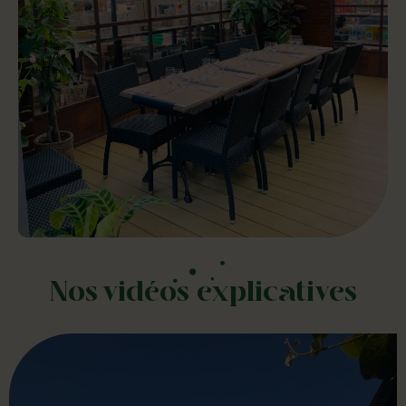
Nos vidéos explicatives