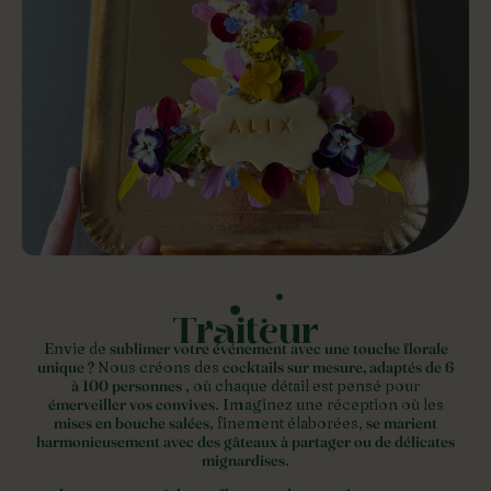
Traiteur
Envie de
sublimer votre événement avec une touche florale
unique
? Nous créons des
cocktails sur mesure, adaptés de 6
à 100 personnes
, où chaque détail est pensé pour
émerveiller vos convives
. Imaginez une réception où les
mises en bouche salées
, finement élaborées,
se marient
harmonieusement avec des gâteaux à partager ou de délicates
mignardises
.