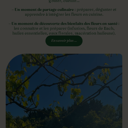
goûter, cueillir…
– Un moment de partage culinaire
: préparer, déguster et
apprendre à intégrer les fleurs en cuisine.
– Un moment de découverte des bienfaits des fleurs en santé
:
les connaître et les préparer (infusion, fleurs de Bach,
huiles essentielles, eaux florales, macération huileuse).
En savoir plus ...