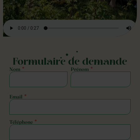
Formulaire de demande
Nom
*
Prénom
*
Email
*
Téléphone
*